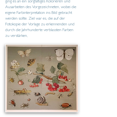
ging es an ein sorgfältiges Kolorieren und
Ausarbeiten des Vorgezeichneten, wobei die
eigene Farbinterpretation ins Bild gebracht
werden sollte. Ziel war es, die auf der
Fotokopie der Vorlage zu erkennenden und
durch die Jahrhunderte verblassten Farben
zu verstärken,