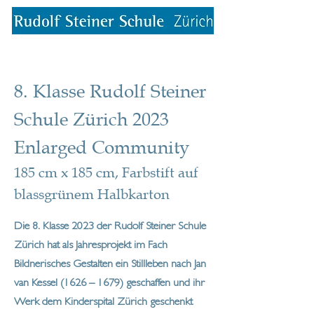
8. Klasse Rudolf Steiner
Schule Zürich 2023
Enlarged Community
185 cm x 185 cm, Farbstift auf
blassgrünem Halbkarton
Die 8. Klasse 2023 der Rudolf Steiner Schule
Zürich hat als Jahresprojekt im Fach
Bildnerisches Gestalten ein Stillleben nach Jan
van Kessel (1626 – 1679) geschaffen und ihr
Werk dem Kinderspital Zürich geschenkt