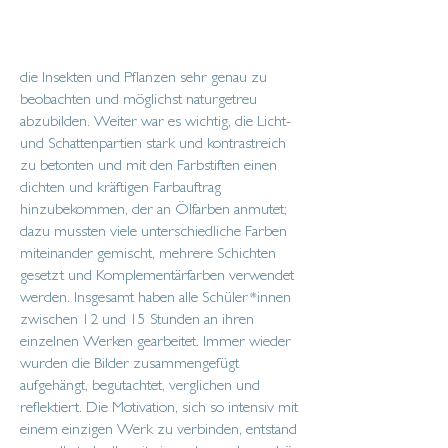
die Insekten und Pflanzen sehr genau zu
beobachten und möglichst naturgetreu
abzubilden. Weiter war es wichtig, die Licht-
und Schattenpartien stark und kontrastreich
zu betonten und mit den Farbstiften einen
dichten und kräftigen Farbauftrag
hinzubekommen, der an Ölfarben anmutet;
dazu mussten viele unterschiedliche Farben
miteinander gemischt, mehrere Schichten
gesetzt und Komplementärfarben verwendet
werden. Insgesamt haben alle Schüler*innen
zwischen 12 und 15 Stunden an ihren
einzelnen Werken gearbeitet. Immer wieder
wurden die Bilder zusammengefügt
aufgehängt, begutachtet, verglichen und
reflektiert. Die Motivation, sich so intensiv mit
einem einzigen Werk zu verbinden, entstand