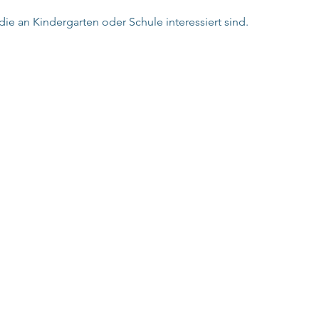
 die an Kindergarten oder Schule interessiert sind.