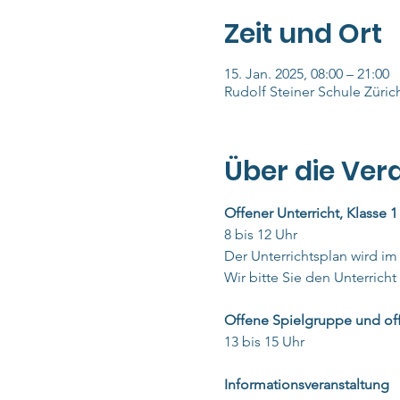
Zeit und Ort
15. Jan. 2025, 08:00 – 21:00
Rudolf Steiner Schule Zürich
Über die Ver
Offener Unterricht, Klasse 1 
8 bis 12 Uhr
Der Unterrichtsplan wird i
Wir bitte Sie den Unterrich
Offene Spielgruppe und of
13 bis 15 Uhr
Informationsveranstaltung