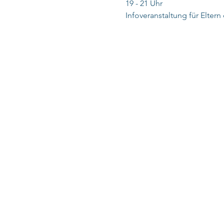
19 - 21 Uhr
Infoveranstaltung für Eltern