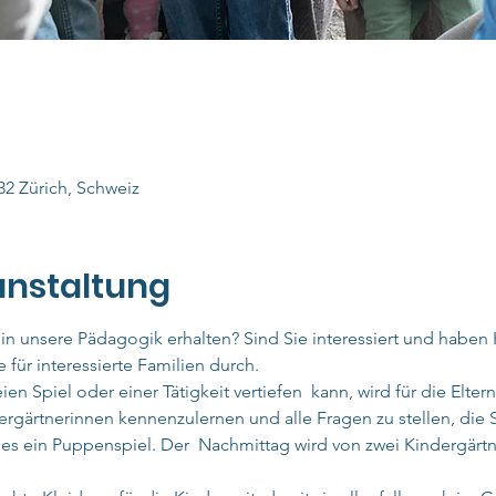
32 Zürich, Schweiz
anstaltung
in unsere Pädagogik erhalten? Sind Sie interessiert und haben 
 für interessierte Familien durch.
ien Spiel oder einer Tätigkeit vertiefen  kann, wird für die Elter
gärtnerinnen kennenzulernen und alle Fragen zu stellen, die
es ein Puppenspiel. Der  Nachmittag wird von zwei Kindergärtn