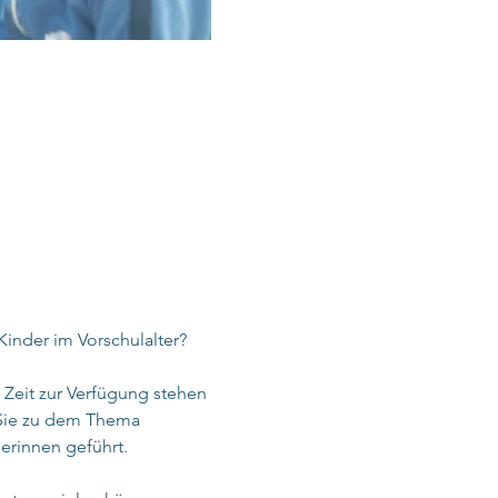
Kinder im Vorschulalter?
n Zeit zur Verfügung stehen 
 Sie zu dem Thema 
erinnen geführt.