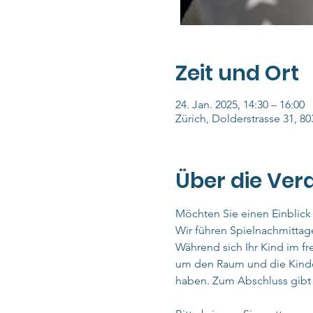
Zeit und Ort
24. Jan. 2025, 14:30 – 16:00
Zürich, Dolderstrasse 31, 80
Über die Ver
Möchten Sie einen Einblick 
Wir führen Spielnachmittage
Während sich Ihr Kind im fre
um den Raum und die Kinder
haben. Zum Abschluss gibt 