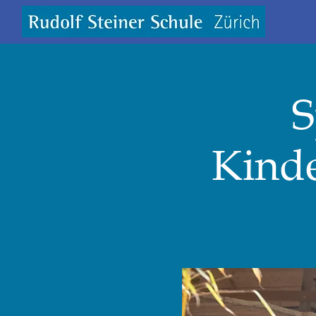
S
Kinde