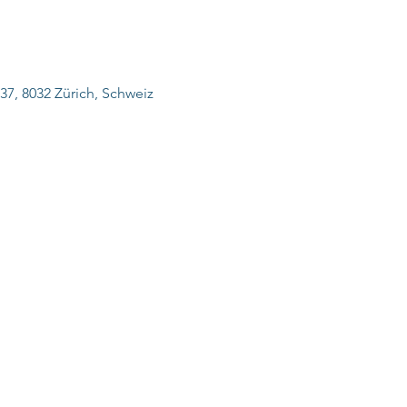
 37, 8032 Zürich, Schweiz