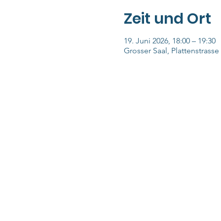
Zeit und Ort
19. Juni 2026, 18:00 – 19:30
Grosser Saal, Plattenstrasse