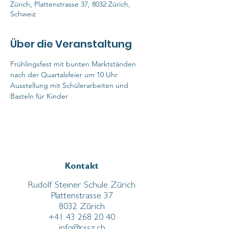
Zürich, Plattenstrasse 37, 8032 Zürich,
Schweiz
Über die Veranstaltung
Frühlingsfest mit bunten Marktständen 
nach der Quartalsfeier um 10 Uhr
Ausstellung mit Schülerarbeiten und 
Basteln für Kinder
Kontakt
Rudolf Steiner Schule Zürich
Plattenstrasse 37
8032 Zürich
+41 43 268 20 40