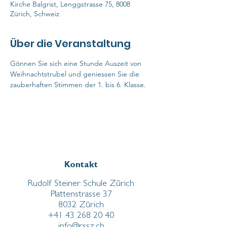
Kirche Balgrist, Lenggstrasse 75, 8008
Zürich, Schweiz
Über die Veranstaltung
Gönnen Sie sich eine Stunde Auszeit von 
Weihnachtstrubel und geniessen Sie die 
zauberhaften Stimmen der 1. bis 6. Klasse.
Kontakt
Rudolf Steiner Schule Zürich
Plattenstrasse 37
8032 Zürich
+41 43 268 20 40